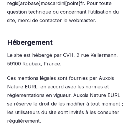
regis[arobase]moscardini[point]fr. Pour toute
question technique ou concernant l’utilisation du
site, merci de contacter le webmaster.
Hébergement
Le site est hébergé par OVH, 2 rue Kellermann,
59100 Roubaix, France.
Ces mentions légales sont fournies par Auxois
Nature EURL, en accord avec les normes et
réglementations en vigueur. Auxois Nature EURL
se réserve le droit de les modifier à tout moment ;
les utilisateurs du site sont invités à les consulter
régulièrement.