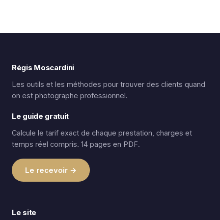
Régis Moscardini
Les outils et les méthodes pour trouver des clients quand
on est photographe professionnel.
Le guide gratuit
Calcule le tarif exact de chaque prestation, charges et
temps réel compris. 14 pages en PDF.
Le recevoir →
Le site