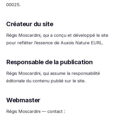
00025.
Créateur du site
Régis Moscardini, qui a conçu et développé le site
pour refléter l’essence de Auxois Nature EURL.
Responsable de la publication
Régis Moscardini, qui assume la responsabilité
éditoriale du contenu publié sur le site.
Webmaster
Régis Moscardini — contact :