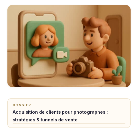
DOSSIER
Acquisition de clients pour photographes :
stratégies & tunnels de vente