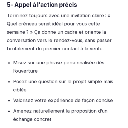
5- Appel à l’action précis
Terminez toujours avec une invitation claire :
«
Quel créneau serait idéal pour vous cette
semaine ? »
Ça donne un cadre et oriente la
conversation vers le rendez-vous, sans passer
brutalement du premier contact à la vente.
Misez sur une phrase personnalisée dès
l’ouverture
Posez une question sur le projet simple mais
ciblée
Valorisez votre expérience de façon concise
Amenez naturellement la proposition d’un
échange concret