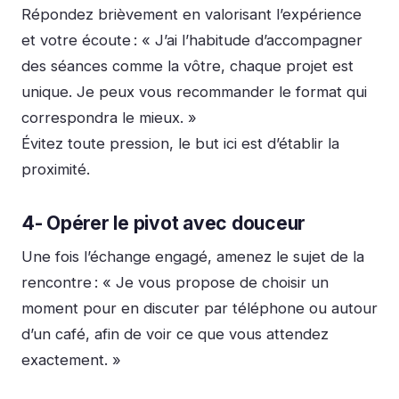
Répondez brièvement en valorisant l’expérience
et votre écoute :
« J’ai l’habitude d’accompagner
des séances comme la vôtre, chaque projet est
unique. Je peux vous recommander le format qui
correspondra le mieux. »
Évitez toute pression, le but ici est d’établir la
proximité.
4- Opérer le pivot avec douceur
Une fois l’échange engagé, amenez le sujet de la
rencontre :
« Je vous propose de choisir un
moment pour en discuter par téléphone ou autour
d’un café, afin de voir ce que vous attendez
exactement. »