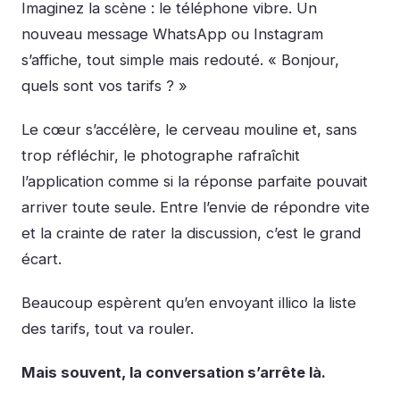
Imaginez la scène : le téléphone vibre. Un
nouveau message WhatsApp ou Instagram
s’affiche, tout simple mais redouté. « Bonjour,
quels sont vos tarifs ? »
Le cœur s’accélère, le cerveau mouline et, sans
trop réfléchir, le photographe rafraîchit
l’application comme si la réponse parfaite pouvait
arriver toute seule. Entre l’envie de répondre vite
et la crainte de rater la discussion, c’est le grand
écart.
Beaucoup espèrent qu’en envoyant illico la liste
des tarifs, tout va rouler.
Mais souvent, la conversation s’arrête là.