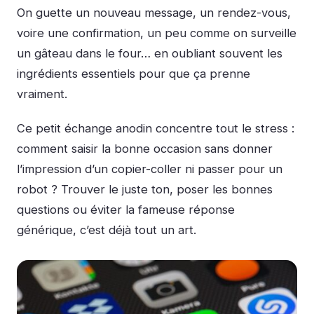
On guette un nouveau message, un rendez-vous,
voire une confirmation, un peu comme on surveille
un gâteau dans le four… en oubliant souvent les
ingrédients essentiels pour que ça prenne
vraiment.
Ce petit échange anodin concentre tout le stress :
comment saisir la bonne occasion sans donner
l’impression d’un copier-coller ni passer pour un
robot ? Trouver le juste ton, poser les bonnes
questions ou éviter la fameuse réponse
générique, c’est déjà tout un art.