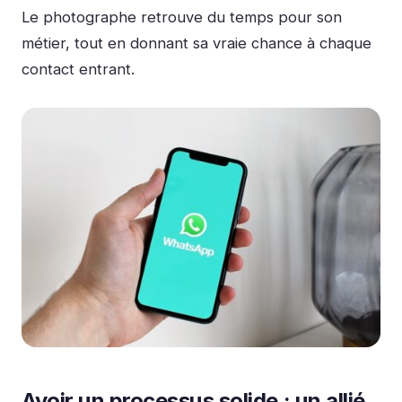
Le photographe retrouve du temps pour son
métier, tout en donnant sa vraie chance à chaque
contact entrant.
Avoir un processus solide : un allié