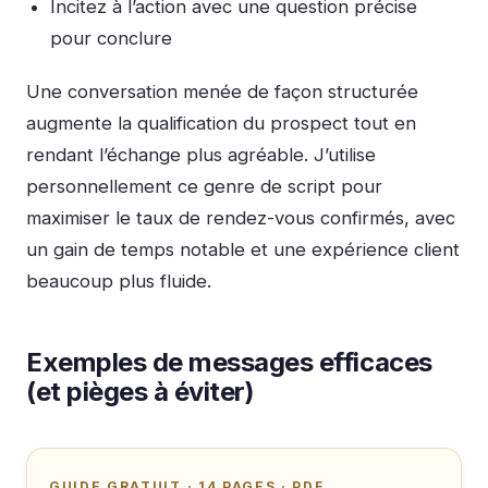
Incitez à l’action avec une question précise
pour conclure
Une conversation menée de façon structurée
augmente la qualification du prospect tout en
rendant l’échange plus agréable. J’utilise
personnellement ce genre de script pour
maximiser le taux de rendez-vous confirmés, avec
un gain de temps notable et une expérience client
beaucoup plus fluide.
Exemples de messages efficaces
(et pièges à éviter)
GUIDE GRATUIT · 14 PAGES · PDF