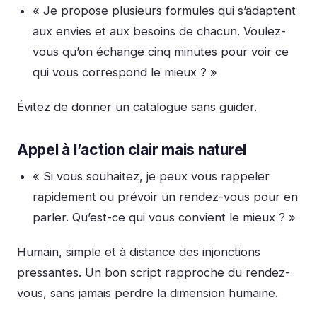
« Je propose plusieurs formules qui s’adaptent
aux envies et aux besoins de chacun. Voulez-
vous qu’on échange cinq minutes pour voir ce
qui vous correspond le mieux ? »
Évitez de donner un catalogue sans guider.
Appel à l’action clair mais naturel
« Si vous souhaitez, je peux vous rappeler
rapidement ou prévoir un rendez-vous pour en
parler. Qu’est-ce qui vous convient le mieux ? »
Humain, simple et à distance des injonctions
pressantes. Un bon script rapproche du rendez-
vous, sans jamais perdre la dimension humaine.