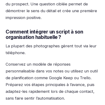
du prospect.
Une question ciblée permet de
démontrer le sens du détail et crée une première
impression positive.
Comment intégrer un script à son
organisation habituelle ?
La plupart des photographes gèrent tout via leur
téléphone.
Conservez un modèle de réponses
personnalisable dans vos notes ou utilisez un outil
de planification comme Google Keep ou Trello.
Préparez vos étapes principales à l’avance, puis
adaptez-les rapidement lors de chaque contact,
sans faire sentir l’automatisation.