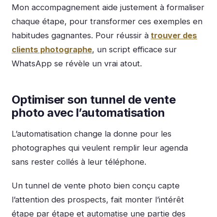
Mon accompagnement aide justement à formaliser
chaque étape, pour transformer ces exemples en
habitudes gagnantes. Pour réussir à
trouver des
clients photographe
, un script efficace sur
WhatsApp se révèle un vrai atout.
Optimiser son tunnel de vente
photo avec l’automatisation
L’automatisation change la donne pour les
photographes qui veulent remplir leur agenda
sans rester collés à leur téléphone.
Un tunnel de vente photo bien conçu capte
l’attention des prospects, fait monter l’intérêt
étape par étape et automatise une partie des