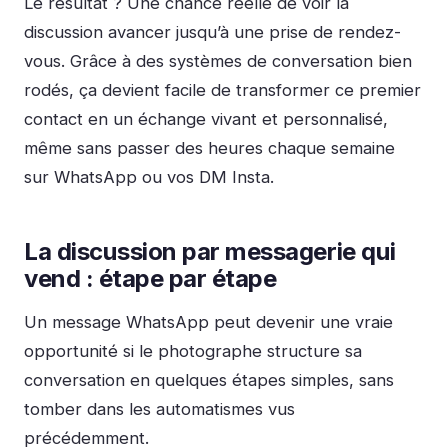
Le résultat ? Une chance réelle de voir la
discussion avancer jusqu’à une prise de rendez-
vous. Grâce à des systèmes de conversation bien
rodés, ça devient facile de transformer ce premier
contact en un échange vivant et personnalisé,
même sans passer des heures chaque semaine
sur WhatsApp ou vos DM Insta.
La discussion par messagerie qui
vend : étape par étape
Un message WhatsApp peut devenir une vraie
opportunité si le photographe structure sa
conversation en quelques étapes simples, sans
tomber dans les automatismes vus
précédemment.