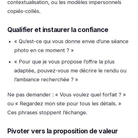
contextualisation, ou les modèles impersonnels
copiés-collés.
Qualifier et instaurer la confiance
« Qu’est-ce qui vous donne envie d’une séance
photo en ce moment ? »
« Pour que je vous propose l’offre la plus
adaptée, pouvez-vous me décrire le rendu ou
l’ambiance recherchée ? »
Ne pas demander : « Vous voulez quel forfait ? »
ou « Regardez mon site pour tous les détails. »
Ces phrases stoppent l’échange.
Pivoter vers la proposition de valeur