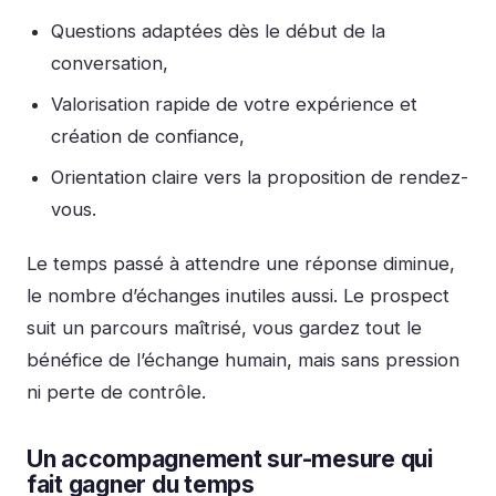
Questions adaptées dès le début de la
conversation,
Valorisation rapide de votre expérience et
création de confiance,
Orientation claire vers la proposition de rendez-
vous.
Le temps passé à attendre une réponse diminue,
le nombre d’échanges inutiles aussi. Le prospect
suit un parcours maîtrisé, vous gardez tout le
bénéfice de l’échange humain, mais sans pression
ni perte de contrôle.
Un accompagnement sur-mesure qui
fait gagner du temps