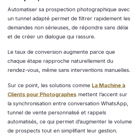
Automatiser sa prospection photographique avec
un tunnel adapté permet de filtrer rapidement les
demandes non sérieuses, de répondre sans délai
et de créer un dialogue qui rassure.
Le taux de conversion augmente parce que
chaque étape rapproche naturellement du
rendez-vous, même sans interventions manuelles.
Sur ce point, les solutions comme
La Machine à
Clients pour Photographes
mettent l’accent sur
la synchronisation entre conversation WhatsApp,
tunnel de vente personnalisé et rappels
automatisés, ce qui permet d’augmenter le volume
de prospects tout en simplifiant leur gestion.