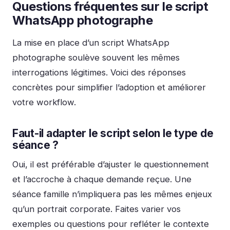
Questions fréquentes sur le script
WhatsApp photographe
La mise en place d’un script WhatsApp
photographe soulève souvent les mêmes
interrogations légitimes. Voici des réponses
concrètes pour simplifier l’adoption et améliorer
votre workflow.
Faut-il adapter le script selon le type de
séance ?
Oui, il est préférable d’ajuster le questionnement
et l’accroche à chaque demande reçue. Une
séance famille n’impliquera pas les mêmes enjeux
qu’un portrait corporate. Faites varier vos
exemples ou questions pour refléter le contexte