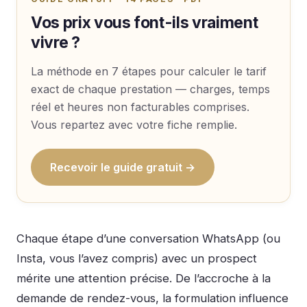
Vos prix vous font-ils vraiment
vivre ?
La méthode en 7 étapes pour calculer le tarif
exact de chaque prestation — charges, temps
réel et heures non facturables comprises.
Vous repartez avec votre fiche remplie.
Recevoir le guide gratuit →
Chaque étape d’une conversation WhatsApp (ou
Insta, vous l’avez compris) avec un prospect
mérite une attention précise. De l’accroche à la
demande de rendez-vous, la formulation influence