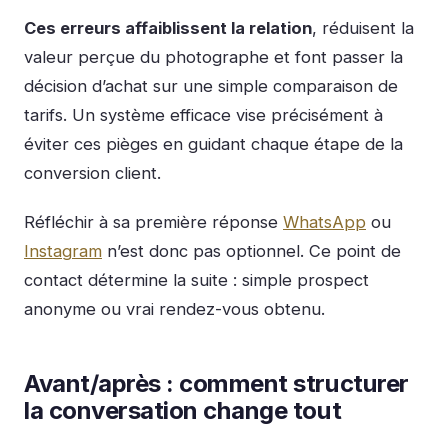
Ces erreurs affaiblissent la relation
, réduisent la
valeur perçue du photographe et font passer la
décision d’achat sur une simple comparaison de
tarifs. Un système efficace vise précisément à
éviter ces pièges en guidant chaque étape de la
conversion client.
Réfléchir à sa première réponse
WhatsApp
ou
Instagram
n’est donc pas optionnel. Ce point de
contact détermine la suite : simple prospect
anonyme ou vrai rendez-vous obtenu.
Avant/après : comment structurer
la conversation change tout