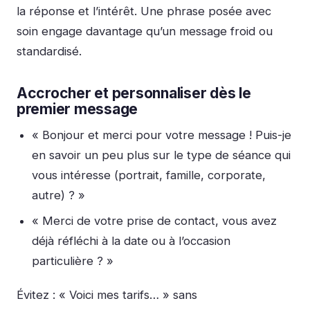
la réponse et l’intérêt. Une phrase posée avec
soin engage davantage qu’un message froid ou
standardisé.
Accrocher et personnaliser dès le
premier message
« Bonjour
et merci pour votre message
! Puis-je
en savoir un peu plus sur le type de séance qui
vous intéresse (portrait, famille, corporate,
autre) ? »
« Merci de votre prise de contact, vous avez
déjà réfléchi à la date ou à l’occasion
particulière ? »
Évitez :
« Voici mes tarifs… » sans