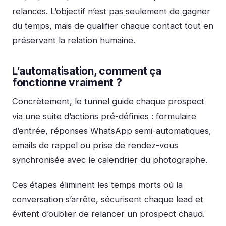
relances. L’objectif n’est pas seulement de gagner
du temps, mais de qualifier chaque contact tout en
préservant la relation humaine.
L’automatisation, comment ça
fonctionne vraiment ?
Concrètement, le tunnel guide chaque prospect
via une suite d’actions pré-définies : formulaire
d’entrée, réponses WhatsApp semi-automatiques,
emails de rappel ou prise de rendez-vous
synchronisée avec le calendrier du photographe.
Ces étapes éliminent les temps morts où la
conversation s’arrête, sécurisent chaque lead et
évitent d’oublier de relancer un prospect chaud.