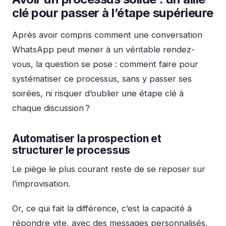
clé pour passer à l’étape supérieure
Après avoir compris comment une conversation
WhatsApp peut mener à un véritable rendez-
vous, la question se pose : comment faire pour
systématiser ce processus, sans y passer ses
soirées, ni risquer d’oublier une étape clé à
chaque discussion ?
Automatiser la prospection et
structurer le processus
Le piège le plus courant reste de se reposer sur
l’improvisation.
Or, ce qui fait la différence, c’est la capacité à
répondre vite, avec des messages personnalisés,