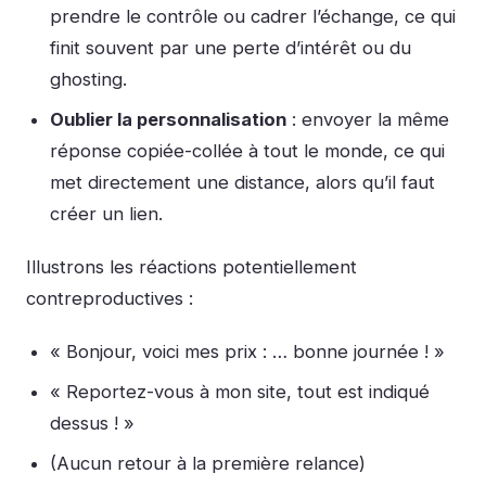
prendre le contrôle ou cadrer l’échange, ce qui
finit souvent par une perte d’intérêt ou du
ghosting.
Oublier la personnalisation
: envoyer la même
réponse copiée-collée à tout le monde, ce qui
met directement une distance, alors qu’il faut
créer un lien.
Illustrons les réactions potentiellement
contreproductives :
« Bonjour, voici mes prix : … bonne journée ! »
« Reportez-vous à mon site, tout est indiqué
dessus ! »
(Aucun retour à la première relance)