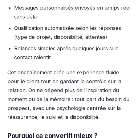
Messages personnalisés envoyés en temps réel
sans délai
Qualification automatisée selon les réponses
(type de projet, disponibilité, attentes)
Relances simples après quelques jours si le
contact ralentit
Cet enchaînement crée une expérience fluide
pour le client tout en gardant le contrôle sur la
relation.
On ne dépend plus de l’inspiration du
moment ou de la mémoire
: tout part du besoin du
prospect, avec une psychologie centrée sur la
réassurance, le suivi et la disponibilité.
Pourquoi ça convertit mieux ?