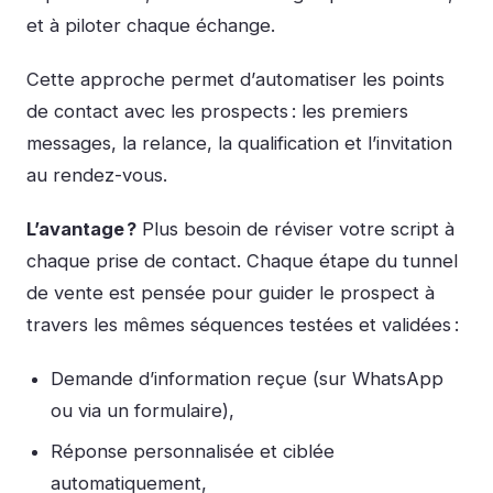
et à piloter chaque échange.
Cette approche permet d’
automatiser les points
de contact
avec les prospects : les premiers
messages, la relance, la qualification et l’invitation
au rendez-vous.
L’avantage ?
Plus besoin de réviser votre script à
chaque prise de contact. Chaque étape du tunnel
de vente est pensée pour guider le prospect à
travers les mêmes séquences testées et validées :
Demande d’information reçue (sur WhatsApp
ou via un formulaire),
Réponse personnalisée et ciblée
automatiquement,