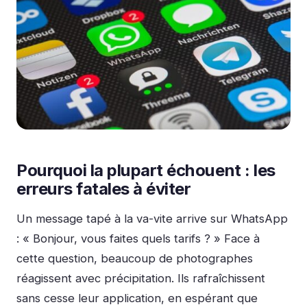
Pourquoi la plupart échouent : les
erreurs fatales à éviter
Un message tapé à la va-vite arrive sur WhatsApp
: « Bonjour, vous faites quels tarifs ? » Face à
cette question, beaucoup de photographes
réagissent avec précipitation. Ils rafraîchissent
sans cesse leur application, en espérant que