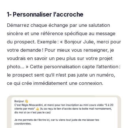
1- Personnaliser l’accroche
Démarrez chaque échange par une salutation
sincère et une référence spécifique au message
du prospect. Exemple :
« Bonjour Julie, merci pour
votre demande ! Pour mieux vous renseigner, je
voudrais en savoir un peu plus sur votre projet
photo… »
Cette personnalisation capte l’attention :
le prospect sent qu’il n’est pas juste un numéro,
ce qui crée immédiatement une connexion.