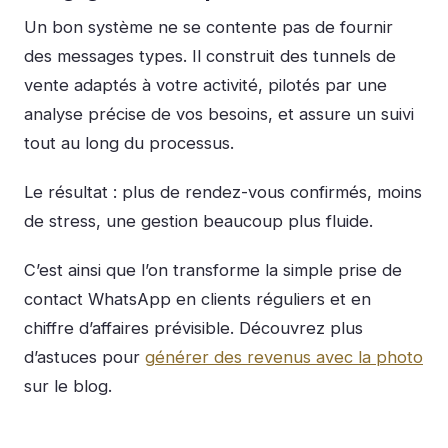
Un bon système ne se contente pas de fournir
des messages types. Il construit des tunnels de
vente adaptés à votre activité, pilotés par une
analyse précise de vos besoins, et assure un suivi
tout au long du processus.
Le résultat : plus de rendez-vous confirmés, moins
de stress, une gestion beaucoup plus fluide.
C’est ainsi que l’on transforme la simple prise de
contact WhatsApp en clients réguliers et en
chiffre d’affaires prévisible. Découvrez plus
d’astuces pour
générer des revenus avec la photo
sur le blog.