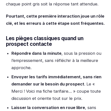
chaque point gris soit la réponse tant attendue.
Pourtant, cette première interaction joue un rôle
clé, et les erreurs à cette étape sont fréquentes.
Les pièges classiques quand un
prospect contacte
Répondre dans la minute
, sous la pression ou
l’empressement, sans réfléchir à la meilleure
approche.
Envoyer les tarifs immédiatement, sans rien
demander sur le besoin du prospect
. Le «
Merci ! Voici ma fiche tarifaire… » coupe toute
discussion et oriente tout sur le prix.
Laisser la conversation en roue libre
, sans