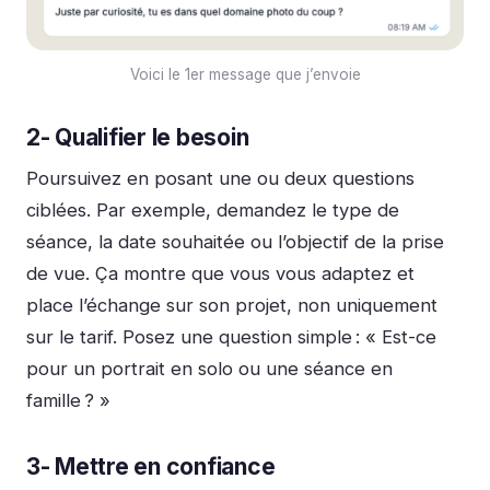
Voici le 1er message que j’envoie
2- Qualifier le besoin
Poursuivez en posant une ou deux questions
ciblées. Par exemple, demandez le type de
séance, la date souhaitée ou l’objectif de la prise
de vue. Ça montre que vous vous adaptez et
place l’échange sur son projet, non uniquement
sur le tarif. Posez une question simple :
« Est-ce
pour un portrait en solo ou une séance en
famille ? »
3- Mettre en confiance