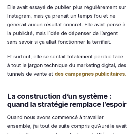
Elle avait essayé de publier plus régulièrement sur
Instagram, mais ça prenait un temps fou et ne
générait aucun résultat concret. Elle avait pensé à
la publicité, mais l’idée de dépenser de l’argent
sans savoir si ça allait fonctionner la terrifiait.
Et surtout, elle se sentait totalement perdue face
à tout le jargon technique du marketing digital, des
tunnels de vente et
des campagnes publicitaires.
La construction d’un système :
quand la stratégie remplace l’espoir
Quand nous avons commencé à travailler
ensemble, j’ai tout de suite compris qu’Aurélie avait