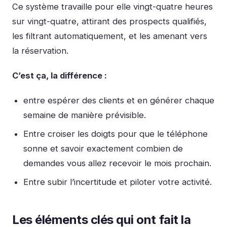
Ce système travaille pour elle vingt-quatre heures
sur vingt-quatre, attirant des prospects qualifiés,
les filtrant automatiquement, et les amenant vers
la réservation.
C’est ça, la différence :
entre espérer des clients et en générer chaque
semaine de manière prévisible.
Entre croiser les doigts pour que le téléphone
sonne et savoir exactement combien de
demandes vous allez recevoir le mois prochain.
Entre subir l’incertitude et piloter votre activité.
Les éléments clés qui ont fait la