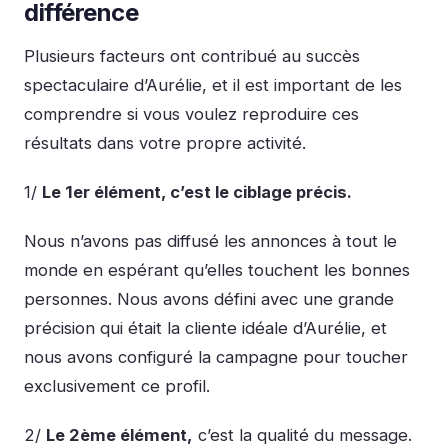
différence
Plusieurs facteurs ont contribué au succès
spectaculaire d’Aurélie, et il est important de les
comprendre si vous voulez reproduire ces
résultats dans votre propre activité.
1/
Le 1er élément, c’est le ciblage précis.
Nous n’avons pas diffusé les annonces à tout le
monde en espérant qu’elles touchent les bonnes
personnes. Nous avons défini avec une grande
précision qui était la cliente idéale d’Aurélie, et
nous avons configuré la campagne pour toucher
exclusivement ce profil.
2/
Le 2ème élément,
c’est la qualité du message.