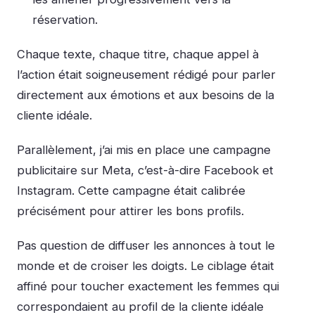
réservation.
Chaque texte, chaque titre, chaque appel à
l’action était soigneusement rédigé pour parler
directement aux émotions et aux besoins de la
cliente idéale.
Parallèlement, j’ai mis en place une campagne
publicitaire sur Meta, c’est-à-dire Facebook et
Instagram. Cette campagne était calibrée
précisément pour attirer les bons profils.
Pas question de diffuser les annonces à tout le
monde et de croiser les doigts. Le ciblage était
affiné pour toucher exactement les femmes qui
correspondaient au profil de la cliente idéale