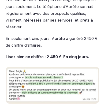
jours seulement. Le téléphone d’Aurélie sonnait
régulièrement avec des prospects qualifiés,
vraiment intéressés par ses services, et prêts à
réserver.
En seulement cinq jours, Aurélie a généré 2450 €
de chiffre d’affaires.
Lisez bien ce chiffre : 2 450 €. En cinq jours.