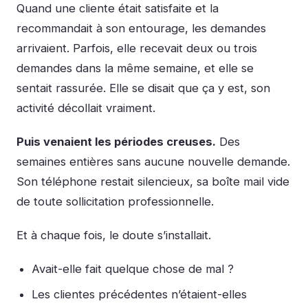
Quand une cliente était satisfaite et la
recommandait à son entourage, les demandes
arrivaient. Parfois, elle recevait deux ou trois
demandes dans la même semaine, et elle se
sentait rassurée. Elle se disait que ça y est, son
activité décollait vraiment.
Puis venaient les périodes creuses.
Des
semaines entières sans aucune nouvelle demande.
Son téléphone restait silencieux, sa boîte mail vide
de toute sollicitation professionnelle.
Et à chaque fois, le doute s’installait.
Avait-elle fait quelque chose de mal ?
Les clientes précédentes n’étaient-elles