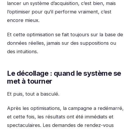
lancer un système d’acquisition, c’est bien, mais
l’optimiser pour qu’il performe vraiment, c’est
encore mieux.
Et cette optimisation se fait toujours sur la base de
données réelles, jamais sur des suppositions ou
des intuitions.
Le décollage : quand le système se
met à tourner
Et puis, tout a basculé.
Après les optimisations, la campagne a redémarré,
et cette fois, les résultats ont été immédiats et
spectaculaires. Les demandes de rendez-vous