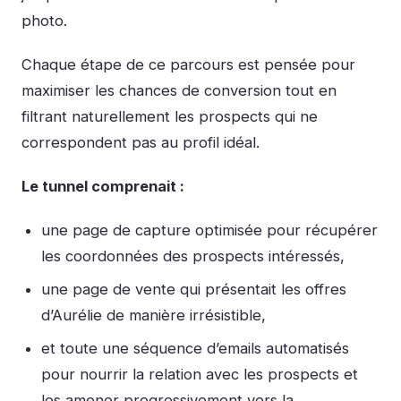
photo.
Chaque étape de ce parcours est pensée pour
maximiser les chances de conversion tout en
filtrant naturellement les prospects qui ne
correspondent pas au profil idéal.
Le tunnel comprenait :
une page de capture optimisée pour récupérer
les coordonnées des prospects intéressés,
une page de vente qui présentait les offres
d’Aurélie de manière irrésistible,
et toute une séquence d’emails automatisés
pour nourrir la relation avec les prospects et
les amener progressivement vers la