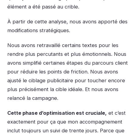
élément a été passé au crible.
À partir de cette analyse, nous avons apporté des
modifications stratégiques.
Nous avons retravaillé certains textes pour les
rendre plus percutants et plus émotionnels. Nous
avons simplifié certaines étapes du parcours client
pour réduire les points de friction. Nous avons
ajusté le ciblage publicitaire pour toucher encore
plus précisément la cible idéale. Et nous avons
relancé la campagne.
Cette phase d’optimisation est cruciale,
et c’est
exactement pour ça que mon accompagnement
inclut toujours un suivi de trente jours. Parce que