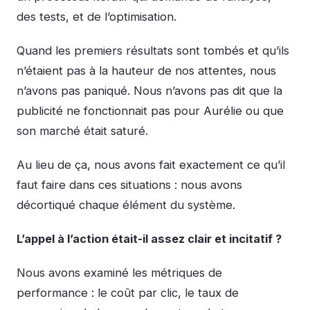
des tests, et de l’optimisation.
Quand les premiers résultats sont tombés et qu’ils
n’étaient pas à la hauteur de nos attentes, nous
n’avons pas paniqué. Nous n’avons pas dit que la
publicité ne fonctionnait pas pour Aurélie ou que
son marché était saturé.
Au lieu de ça, nous avons fait exactement ce qu’il
faut faire dans ces situations : nous avons
décortiqué chaque élément du système.
L’appel à l’action était-il assez clair et incitatif ?
Nous avons examiné les métriques de
performance : le coût par clic, le taux de