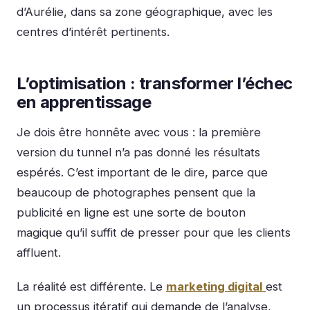
d’Aurélie, dans sa zone géographique, avec les
centres d’intérêt pertinents.
L’optimisation : transformer l’échec
en apprentissage
Je dois être honnête avec vous : la première
version du tunnel n’a pas donné les résultats
espérés. C’est important de le dire, parce que
beaucoup de photographes pensent que la
publicité en ligne est une sorte de bouton
magique qu’il suffit de presser pour que les clients
affluent.
La réalité est différente. Le
marketing digital
est
un processus itératif qui demande de l’analyse,