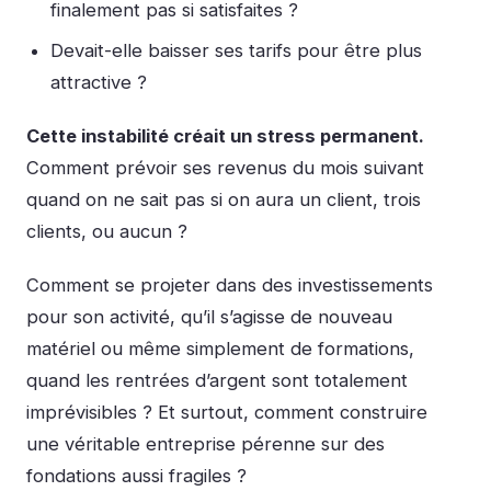
finalement pas si satisfaites ?
Devait-elle baisser ses tarifs pour être plus
attractive ?
Cette instabilité créait un stress permanent.
Comment prévoir ses revenus du mois suivant
quand on ne sait pas si on aura un client, trois
clients, ou aucun ?
Comment se projeter dans des investissements
pour son activité, qu’il s’agisse de nouveau
matériel ou même simplement de formations,
quand les rentrées d’argent sont totalement
imprévisibles ? Et surtout, comment construire
une véritable entreprise pérenne sur des
fondations aussi fragiles ?