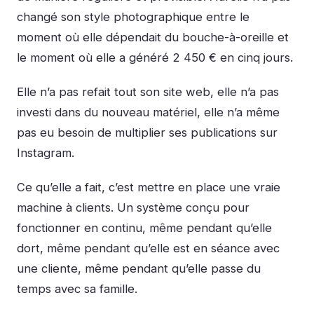
changé son style photographique entre le
moment où elle dépendait du bouche-à-oreille et
le moment où elle a généré 2 450 € en cinq jours.
Elle n’a pas refait tout son site web, elle n’a pas
investi dans du nouveau matériel, elle n’a même
pas eu besoin de multiplier ses publications sur
Instagram.
Ce qu’elle a fait, c’est mettre en place une vraie
machine à clients. Un système conçu pour
fonctionner en continu, même pendant qu’elle
dort, même pendant qu’elle est en séance avec
une cliente, même pendant qu’elle passe du
temps avec sa famille.