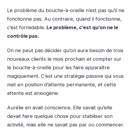
Le problème du bouche-à-oreille n’est pas qu’il ne
fonctionne pas. Au contraire, quand il fonctionne,
c’est formidable.
Le problème, c’est qu’on ne le
contrôle pas.
On ne peut pas décider qu’on aura besoin de trois
nouveaux clients le mois prochain et compter sur
le bouche-à-oreille pour les faire apparaître
magiquement. C’est une stratégie passive qui vous
met en position d’attente permanente, et cette
attente est anxiogène.
Aurélie en avait conscience. Elle savait qu’elle
devait faire quelque chose pour stabiliser son
activité, mais elle ne savait pas par où commencer.