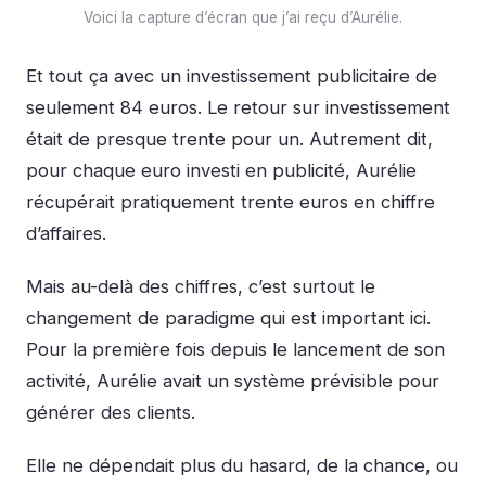
Voici la capture d’écran que j’ai reçu d’Aurélie.
Et tout ça avec un investissement publicitaire de
seulement 84 euros. Le retour sur investissement
était de presque trente pour un. Autrement dit,
pour chaque euro investi en publicité, Aurélie
récupérait pratiquement trente euros en chiffre
d’affaires.
Mais au-delà des chiffres, c’est surtout le
changement de paradigme qui est important ici.
Pour la première fois depuis le lancement de son
activité, Aurélie avait un système prévisible pour
générer des clients.
Elle ne dépendait plus du hasard, de la chance, ou