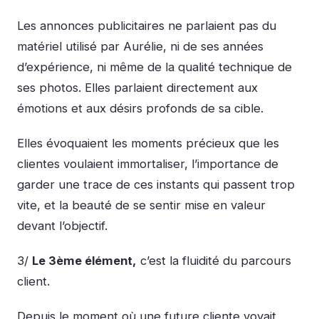
Les annonces publicitaires ne parlaient pas du
matériel utilisé par Aurélie, ni de ses années
d’expérience, ni même de la qualité technique de
ses photos. Elles parlaient directement aux
émotions et aux désirs profonds de sa cible.
Elles évoquaient les moments précieux que les
clientes voulaient immortaliser, l’importance de
garder une trace de ces instants qui passent trop
vite, et la beauté de se sentir mise en valeur
devant l’objectif.
3/
Le 3ème élément,
c’est la fluidité du parcours
client.
Depuis le moment où une future cliente voyait