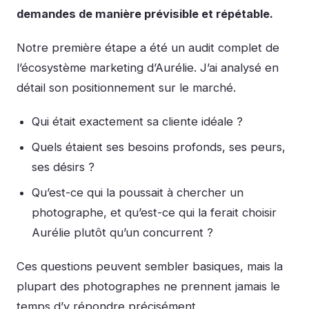
demandes de manière prévisible et répétable.
Notre première étape a été un audit complet de
l’écosystème marketing d’Aurélie. J’ai analysé en
détail son positionnement sur le marché.
Qui était exactement sa cliente idéale ?
Quels étaient ses besoins profonds, ses peurs,
ses désirs ?
Qu’est-ce qui la poussait à chercher un
photographe, et qu’est-ce qui la ferait choisir
Aurélie plutôt qu’un concurrent ?
Ces questions peuvent sembler basiques, mais la
plupart des photographes ne prennent jamais le
temps d’y répondre précisément.