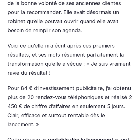
de la bonne volonté de ses anciennes clientes
pour la recommander. Elle avait désormais un
robinet qu’elle pouvait ouvrir quand elle avait
besoin de remplir son agenda.
Voici ce qu’elle m’a écrit après ces premiers
résultats, et ses mots résument parfaitement la
transformation qu’elle a vécue : « Je suis vraiment
ravie du résultat !
Pour 84 € d’investissement publicitaire, j’ai obtenu
plus de 20 rendez-vous téléphoniques et réalisé 2
450 € de chiffre d’affaires en seulement 5 jours.
Clair, efficace et surtout rentable dès le
lancement. »
Cette phrase,
« rentable dès le lancement », est