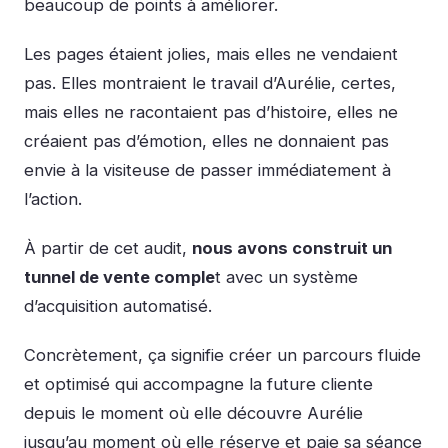
beaucoup de points à améliorer.
Les pages étaient jolies, mais elles ne vendaient
pas. Elles montraient le travail d’Aurélie, certes,
mais elles ne racontaient pas d’histoire, elles ne
créaient pas d’émotion, elles ne donnaient pas
envie à la visiteuse de passer immédiatement à
l’action.
À partir de cet audit,
nous avons construit un
tunnel de vente comple
t avec un système
d’acquisition automatisé.
Concrètement, ça signifie créer un parcours fluide
et optimisé qui accompagne la future cliente
depuis le moment où elle découvre Aurélie
jusqu’au moment où elle réserve et paie sa séance