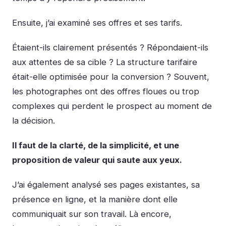
Ensuite, j’ai examiné ses offres et ses tarifs.
Étaient-ils clairement présentés ? Répondaient-ils
aux attentes de sa cible ? La structure tarifaire
était-elle optimisée pour la conversion ? Souvent,
les photographes ont des offres floues ou trop
complexes qui perdent le prospect au moment de
la décision.
Il faut de la clarté, de la simplicité, et une
proposition de valeur qui saute aux yeux.
J’ai également analysé ses pages existantes, sa
présence en ligne, et la manière dont elle
communiquait sur son travail. Là encore,