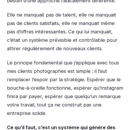
besoin d’une approche radicalement différente.
Elle ne manquait pas de talent, elle ne manquait
pas de clients satisfaits, elle ne manquait même
pas d’offres intéressantes. Ce qui lui manquait,
c’était un système prévisible et contrôlable pour
attirer régulièrement de nouveaux clients.
Le principe fondamental que j’applique avec tous
mes clients photographes est simple : il faut
remplacer l’espoir par la stratégie. Espérer que le
bouche-à-oreille fonctionne, espérer qu’Instagram
finira par payer, espérer que quelqu’un remarque
votre travail, tout ça ne construit pas une
entreprise solide.
Ce qu’il faut, c’est un système qui génère des