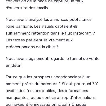
conversion de la page de capture, le taux
d’ouverture des emails.
Nous avons analysé les annonces publicitaires
ligne par ligne. Les visuels captaient-ils
suffisamment l’attention dans le flux Instagram ?
Les textes parlaient-ils vraiment aux
préoccupations de la cible ?
Nous avons également regardé le tunnel de vente
en détail.
Est-ce que les prospects abandonnaient à un
moment précis du parcours ? Si oui, pourquoi ? Y
avait-il des frictions inutiles, des informations
manquantes, ou au contraire trop d’informations
qui noyaient le message principal ? Chaque