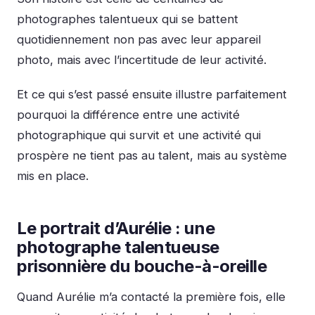
photographes talentueux qui se battent
quotidiennement non pas avec leur appareil
photo, mais avec l’incertitude de leur activité.
Et ce qui s’est passé ensuite illustre parfaitement
pourquoi la différence entre une activité
photographique qui survit et une activité qui
prospère ne tient pas au talent, mais au système
mis en place.
Le portrait d’Aurélie : une
photographe talentueuse
prisonnière du bouche-à-oreille
Quand Aurélie m’a contacté la première fois, elle