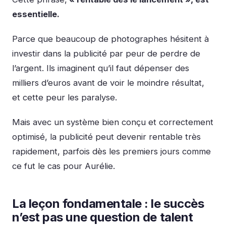
essentielle.
Parce que beaucoup de photographes hésitent à
investir dans la publicité par peur de perdre de
l’argent. Ils imaginent qu’il faut dépenser des
milliers d’euros avant de voir le moindre résultat,
et cette peur les paralyse.
Mais avec un système bien conçu et correctement
optimisé, la publicité peut devenir rentable très
rapidement, parfois dès les premiers jours comme
ce fut le cas pour Aurélie.
La leçon fondamentale : le succès
n’est pas une question de talent