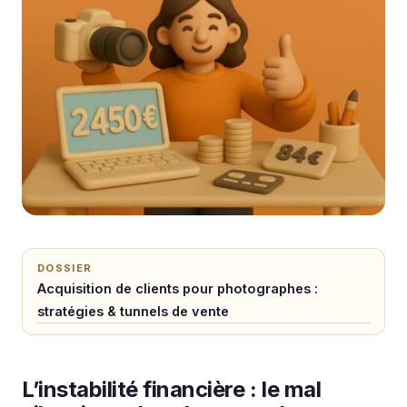
DOSSIER
Acquisition de clients pour photographes :
stratégies & tunnels de vente
L’instabilité financière : le mal