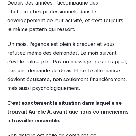
Depuis des années, j’accompagne des
photographes professionnels dans le
développement de leur activité, et c’est toujours
le même pattern qui ressort.
Un mois, l’agenda est plein à craquer et vous
refusez même des demandes. Le mois suivant,
c’est le calme plat. Pas un message, pas un appel,
pas une demande de devis. Et cette alternance
devient épuisante, non seulement financièrement,
mais aussi psychologiquement.
C’est exactement la situation dans laquelle se
trouvait Aurélie A. avant que nous commencions
à travailler ensemble.
Son histoire est celle de centaines de