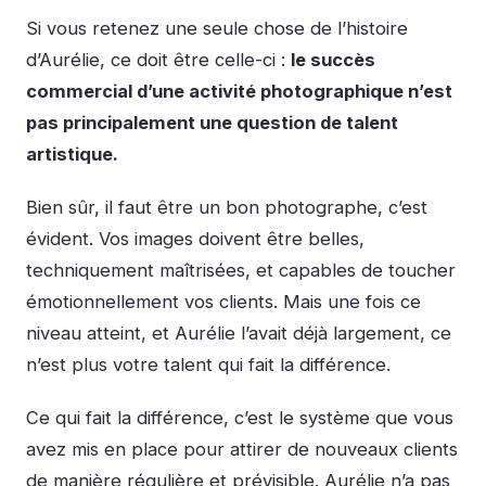
Si vous retenez une seule chose de l’histoire
d’Aurélie, ce doit être celle-ci :
le succès
commercial d’une activité photographique n’est
pas principalement une question de talent
artistique.
Bien sûr, il faut être un bon photographe, c’est
évident. Vos images doivent être belles,
techniquement maîtrisées, et capables de toucher
émotionnellement vos clients. Mais une fois ce
niveau atteint, et Aurélie l’avait déjà largement, ce
n’est plus votre talent qui fait la différence.
Ce qui fait la différence, c’est le système que vous
avez mis en place pour attirer de nouveaux clients
de manière régulière et prévisible. Aurélie n’a pas