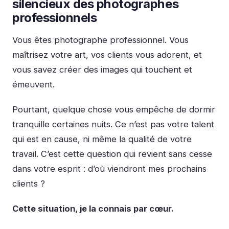
silencieux des photographes
professionnels
Vous êtes photographe professionnel. Vous
maîtrisez votre art, vos clients vous adorent, et
vous savez créer des images qui touchent et
émeuvent.
Pourtant, quelque chose vous empêche de dormir
tranquille certaines nuits. Ce n’est pas votre talent
qui est en cause, ni même la qualité de votre
travail. C’est cette question qui revient sans cesse
dans votre esprit : d’où viendront mes prochains
clients ?
Cette situation, je la connais par cœur.