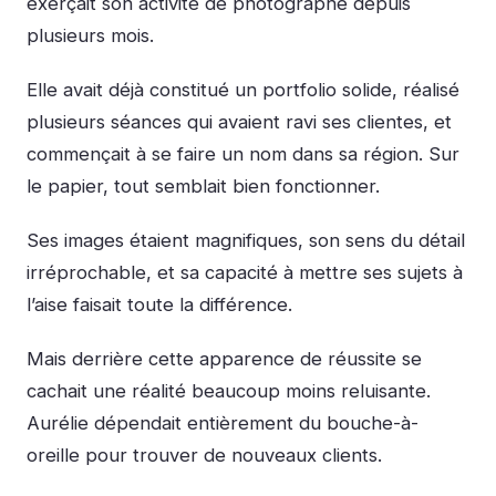
exerçait son activité de photographe depuis
plusieurs mois.
Elle avait déjà constitué un portfolio solide, réalisé
plusieurs séances qui avaient ravi ses clientes, et
commençait à se faire un nom dans sa région. Sur
le papier, tout semblait bien fonctionner.
Ses images étaient magnifiques, son sens du détail
irréprochable, et sa capacité à mettre ses sujets à
l’aise faisait toute la différence.
Mais derrière cette apparence de réussite se
cachait une réalité beaucoup moins reluisante.
Aurélie dépendait entièrement du bouche-à-
oreille pour trouver de nouveaux clients.