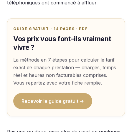
téléphoniques ont commencé à affluer.
GUIDE GRATUIT · 14 PAGES · PDF
Vos prix vous font-ils vraiment
vivre ?
La méthode en 7 étapes pour calculer le tarif
exact de chaque prestation — charges, temps
réel et heures non facturables comprises.
Vous repartez avec votre fiche remplie.
Recevoir le guide gratuit →
Pas une ou deux, mais plus de vingt en quelques