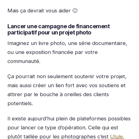
Mais ça devrait vous aider 🙂
Lancer une campagne de financement
participatif pour un projet photo
Imaginez un livre photo, une série documentaire,
ou une exposition financée par votre
communauté.
Ça pourrait non seulement soutenir votre projet,
mais aussi créer un lien fort avec vos soutiens et
attirer par le bouche à oreilles des clients
potentiels.
Il existe aujourd’hui plein de plateformes possibles
pour lancer ce type d’opération. Celle qui est
plutôt taillée pour les photographes c’est
Ulule.