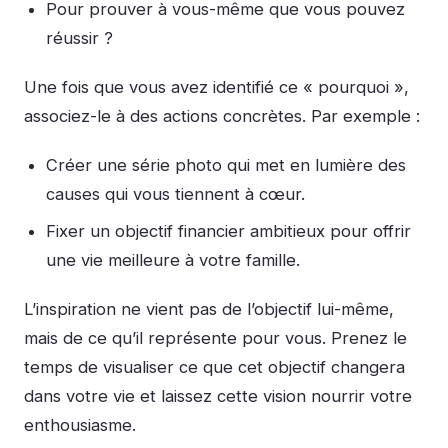
Pour prouver à vous-même que vous pouvez
réussir ?
Une fois que vous avez identifié ce « pourquoi »,
associez-le à des actions concrètes. Par exemple :
Créer une série photo qui met en lumière des
causes qui vous tiennent à cœur.
Fixer un objectif financier ambitieux pour offrir
une vie meilleure à votre famille.
L’inspiration ne vient pas de l’objectif lui-même,
mais de ce qu’il représente pour vous. Prenez le
temps de visualiser ce que cet objectif changera
dans votre vie et laissez cette vision nourrir votre
enthousiasme.