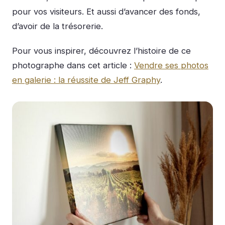
pour vos visiteurs. Et aussi d’avancer des fonds,
d’avoir de la trésorerie.
Pour vous inspirer, découvrez l’histoire de ce
photographe dans cet article :
Vendre ses photos
en galerie : la réussite de Jeff Graphy
.