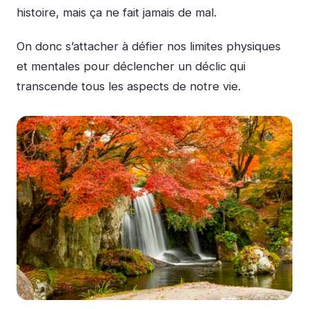
histoire, mais ça ne fait jamais de mal.
On donc s’attacher à défier nos limites physiques
et mentales pour déclencher un déclic qui
transcende tous les aspects de notre vie.