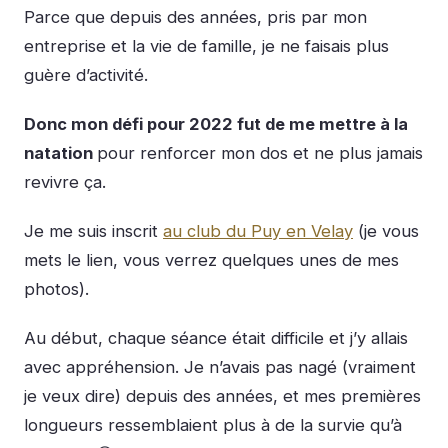
Parce que depuis des années, pris par mon
entreprise et la vie de famille, je ne faisais plus
guère d’activité.
Donc mon défi pour 2022 fut de me mettre à la
natation
pour renforcer mon dos et ne plus jamais
revivre ça.
Je me suis inscrit
au club du Puy en Velay
(je vous
mets le lien, vous verrez quelques unes de mes
photos).
Au début, chaque séance était difficile et j’y allais
avec appréhension. Je n’avais pas nagé (vraiment
je veux dire) depuis des années, et mes premières
longueurs ressemblaient plus à de la survie qu’à