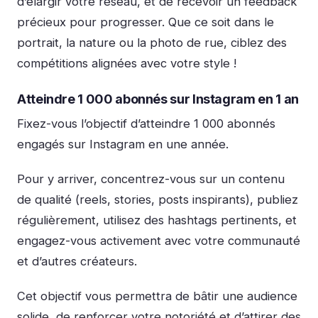
d’élargir votre réseau, et de recevoir un feedback
précieux pour progresser. Que ce soit dans le
portrait, la nature ou la photo de rue, ciblez des
compétitions alignées avec votre style !
Atteindre 1 000 abonnés sur Instagram en 1 an
Fixez-vous l’objectif d’atteindre 1 000 abonnés
engagés sur Instagram en une année.
Pour y arriver, concentrez-vous sur un contenu
de qualité (reels, stories, posts inspirants), publiez
régulièrement, utilisez des hashtags pertinents, et
engagez-vous activement avec votre communauté
et d’autres créateurs.
Cet objectif vous permettra de bâtir une audience
solide, de renforcer votre notoriété et d’attirer des