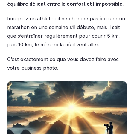
équilibre délicat entre le confort et l’impossible.
Imaginez un athlète : il ne cherche pas à courir un
marathon en une semaine s’il débute, mais il sait
que s’entraîner régulièrement pour courir 5 km,
puis 10 km, le mènera là où il veut aller.
C’est exactement ce que vous devez faire avec
votre business photo.