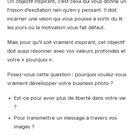
Un objectif inspirant, c’est celui qui vous donne un
frisson d’excitation rien qu’en y pensant. Il doit
incarner une vision qui vous pousse à sortir du lit
les jours où la motivation vous fait défaut.
Mais pour qu’il soit vraiment inspirant, cet objectif
doit aussi résonner avec vos valeurs profondes et
votre « pourquoi ».
Posez-vous cette question : pourquoi voulez-vous
vraiment développer votre business photo ?
Est-ce pour avoir plus de liberté dans votre vie
?
Pour transmettre un message à travers vos
images ?