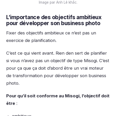
Image par Anh Lê khắc.
L’importance des objectifs ambitieux
pour développer son business photo
Fixer des objectifs ambitieux ce n’est pas un
exercice de planification.
C’est ce qui vient avant. Rien den sert de planifier
si vous n’avez pas un objectif de type Misogi. C’est
pour ça que ça doit d’abord être un vrai moteur
de transformation pour développer son business
photo.
Pour qu’il soit conforme au Misogi, l’objectif doit
être
:
ambitieux,