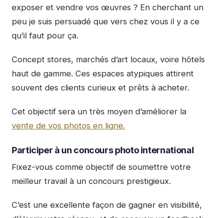
exposer et vendre vos œuvres ? En cherchant un
peu je suis persuadé que vers chez vous il y a ce
qu’il faut pour ça.
Concept stores, marchés d’art locaux, voire hôtels
haut de gamme. Ces espaces atypiques attirent
souvent des clients curieux et prêts à acheter.
Cet objectif sera un très moyen d’améliorer la
vente de vos photos en ligne.
Participer à un concours photo international
Fixez-vous comme objectif de soumettre votre
meilleur travail à un concours prestigieux.
C’est une excellente façon de gagner en visibilité,