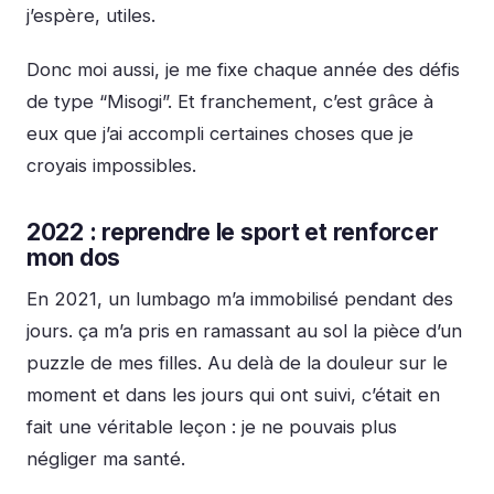
j’espère, utiles.
Donc moi aussi, je me fixe chaque année des défis
de type “Misogi”. Et franchement, c’est grâce à
eux que j’ai accompli certaines choses que je
croyais impossibles.
2022 : reprendre le sport et renforcer
mon dos
En 2021, un lumbago m’a immobilisé pendant des
jours. ça m’a pris en ramassant au sol la pièce d’un
puzzle de mes filles. Au delà de la douleur sur le
moment et dans les jours qui ont suivi, c’était en
fait une véritable leçon : je ne pouvais plus
négliger ma santé.