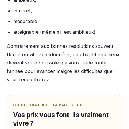
concret,
mesurable
atteignable (même s’il est ambitieux)
Contrairement aux bonnes résolutions souvent
floues ou vite abandonnées, un objectif ambitieux
devient votre boussole qui vous guide toute
l’année pour avancer malgré les difficultés que
vous rencontrerez.
GUIDE GRATUIT · 14 PAGES · PDF
Vos prix vous font-ils vraiment
vivre ?