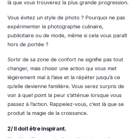
là que vous trouverez la plus grande progression.
Vous évitez un style de photo ? Pourquoi ne pas
expérimenter la photographie culinaire,
publicitaire ou de mode, même si cela vous paraît
hors de portée ?
Sortir de sa zone de confort ne signifie pas tout
changer, mais choisir une action qui vous met
légèrement mal à l’aise et la répéter jusqu’à ce
qu’elle devienne familière. Vous serez surpris de
voir à quel point la peur s’atténue lorsque vous
passez à l’action. Rappelez-vous, c’est là que se
produit la magie de la croissance.
2/ Il doit être inspirant.