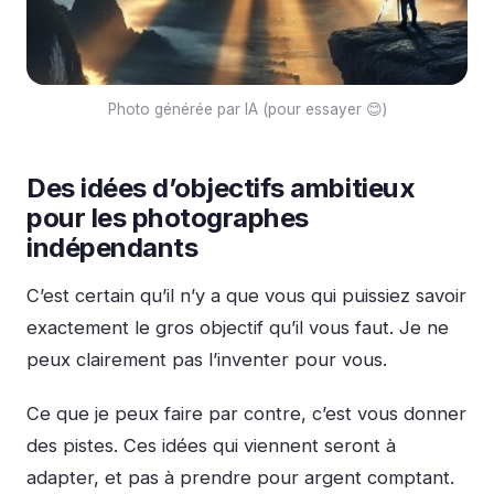
Photo générée par IA (pour essayer 😊)
Des idées d’objectifs ambitieux
pour les photographes
indépendants
C’est certain qu’il n’y a que vous qui puissiez savoir
exactement le gros objectif qu’il vous faut. Je ne
peux clairement pas l’inventer pour vous.
Ce que je peux faire par contre, c’est vous donner
des pistes. Ces idées qui viennent seront à
adapter, et pas à prendre pour argent comptant.