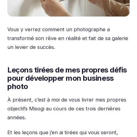
Vous y verrez comment un photographe a
transformé son rêve en réalité et fait de sa galerie
un levier de succès.
Leçons tirées de mes propres défis
pour développer mon business
photo
À présent, c’est à moi de vous livrer mes propres
objectifs Misogi au cours de ces trois dernières
années.
Et les leçons que j’en ai tirées qui vous seront,