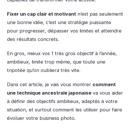
Fixer un cap clair et motivant
n’est pas seulement
une bonne idée, c’est une stratégie puissante
pour progresser, dépasser vos limites et atteindre
des résultats concrets.
En gros, mieux vos 1 très gros objectif à l’année,
ambitieux, limite trop même, que toute une
tripotée qu’on oubliera très vite.
Dans cet article, je vais vous montrer
comment
une technique ancestrale japonaise
va vous aider
à définir des objectifs ambitieux, adaptés à votre
situation, et surtout comment les utiliser pour faire
évoluer votre business photo.