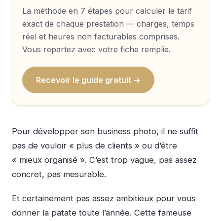
La méthode en 7 étapes pour calculer le tarif
exact de chaque prestation — charges, temps
réel et heures non facturables comprises.
Vous repartez avec votre fiche remplie.
Recevoir le guide gratuit →
Pour développer son business photo, il ne suffit
pas de vouloir « plus de clients » ou d’être
« mieux organisé ». C’est trop vague, pas assez
concret, pas mesurable.
Et certainement pas assez ambitieux pour vous
donner la patate toute l’année. Cette fameuse