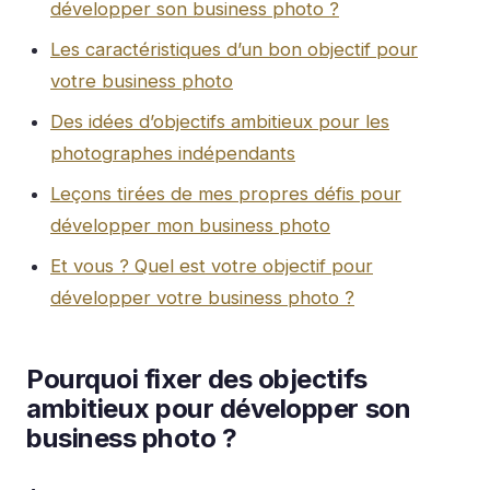
développer son business photo ?
Les caractéristiques d’un bon objectif pour
votre business photo
Des idées d’objectifs ambitieux pour les
photographes indépendants
Leçons tirées de mes propres défis pour
développer mon business photo
Et vous ? Quel est votre objectif pour
développer votre business photo ?
Pourquoi fixer des objectifs
ambitieux pour développer son
business photo ?