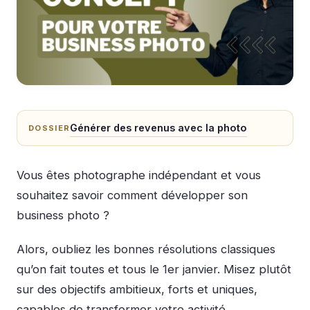
Générer des revenus avec la photo
DOSSIER
Vous êtes photographe indépendant et vous
souhaitez savoir comment développer son
business photo ?
Alors, oubliez les bonnes résolutions classiques
qu’on fait toutes et tous le 1er janvier. Misez plutôt
sur des objectifs ambitieux, forts et uniques,
capables de transformer votre activité.