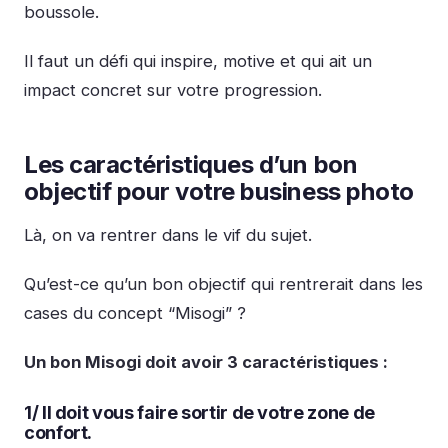
boussole.
Il faut un défi qui inspire, motive et qui ait un
impact concret sur votre progression.
Les caractéristiques d’un bon
objectif pour votre business photo
Là, on va rentrer dans le vif du sujet.
Qu’est-ce qu’un bon objectif qui rentrerait dans les
cases du concept “Misogi” ?
Un bon Misogi doit avoir 3 caractéristiques :
1/ Il doit vous faire sortir de votre zone de
confort.