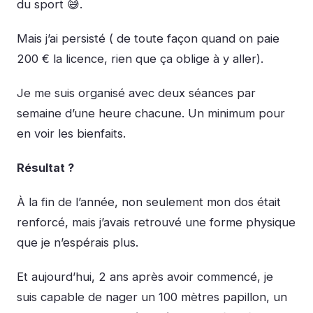
du sport 😅.
Mais j’ai persisté ( de toute façon quand on paie
200 € la licence, rien que ça oblige à y aller).
Je me suis organisé avec deux séances par
semaine d’une heure chacune. Un minimum pour
en voir les bienfaits.
Résultat ?
À la fin de l’année, non seulement mon dos était
renforcé, mais j’avais retrouvé une forme physique
que je n’espérais plus.
Et aujourd’hui, 2 ans après avoir commencé, je
suis capable de nager un 100 mètres papillon, un