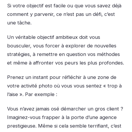
Si votre objectif est facile ou que vous savez déjà
comment y parvenir, ce n’est pas un défi, c’est
une tâche.
Un véritable objectif ambitieux doit vous
bousculer, vous forcer à explorer de nouvelles
stratégies, à remettre en question vos méthodes
et même à affronter vos peurs les plus profondes.
Prenez un instant pour réfléchir à une zone de
votre activité photo où vous vous sentez « trop à
l’aise ». Par exemple :
Vous n’avez jamais osé démarcher un gros client ?
Imaginez-vous frapper à la porte d’une agence
prestigieuse. Même si cela semble terrifiant, c’est