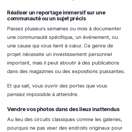
Réaliser un reportage immersif sur une
communauté ou un sujet précis
Passez plusieurs semaines ou mois à documenter
une communauté spécifique, un événement, ou
une cause qui vous tient à cœur. Ce genre de
projet nécessite un investissement personnel
important, mais il peut aboutir à des publications
dans des magazines ou des expositions puissantes.
Et qui sait, vous ouvrir des portes que vous
pensiez impossible à atteindre.
Vendre vos photos dans des lieux inattendus
Au lieu des circuits classiques comme les galeries,
pourquoi ne pas viser des endroits originaux pour