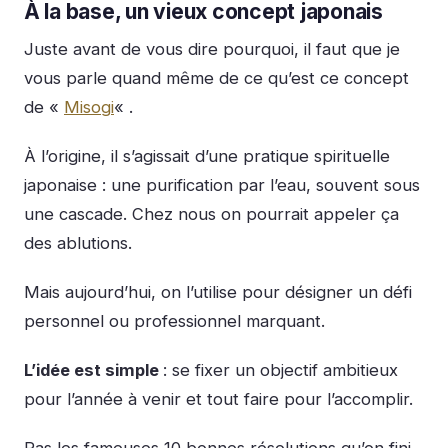
À la base, un vieux concept japonais
Juste avant de vous dire pourquoi, il faut que je
vous parle quand même de ce qu’est ce concept
de «
Misogi
« .
À l’origine, il s’agissait d’une pratique spirituelle
japonaise : une purification par l’eau, souvent sous
une cascade. Chez nous on pourrait appeler ça
des ablutions.
Mais aujourd’hui, on l’utilise pour désigner un défi
personnel ou professionnel marquant.
L’idée est simple
: se fixer un objectif ambitieux
pour l’année à venir et tout faire pour l’accomplir.