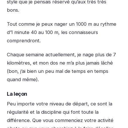
style que je pensais réservé qu’aux très très
bons.
Tout comme je peux nager un 1000 m au rythme
d’1 minute 40 au 100 m, les connaisseurs
comprendront.
Chaque semaine actuellement, je nage plus de 7
kilomètres, et mon dos ne m’a plus jamais lâché
(bon, j’ai bien un peu mal de temps en temps
quand même).
La leçon
Peu importe votre niveau de départ, ce sont la
régularité et la discipline qui font toute la
différence. Que vous commenciez votre activité