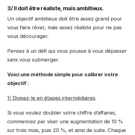
3/ Il doit être réaliste, mais ambitieux.
Un objectif ambitieux doit être assez grand pour
vous faire rêver, mais assez réaliste pour ne pas
vous décourager.
Pensez à un défi qui vous pousse à vous dépasser
sans vous submerger.
Voici une méthode simple pour calibrer votre
objectif
:
1/ Divisez-le en étapes intermédiaires
.
Si vous voulez doubler votre chiffre d’affaires,
commencez par viser une augmentation de 10 %
sur trois mois, puis 20 %, et ainsi de suite. Chaque