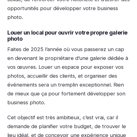
opportunités pour développer votre business
photo.
Louer un local pour ouvrir votre propre galerie
photo
Faites de 2025 l’année où vous passerez un cap
en devenant le propriétaire d’une galerie dédiée à
vos œuvres. Louer un espace pour exposer vos
photos, accueillir des clients, et organiser des
événements sera un tremplin exceptionnel. Rien
de mieux que ça pour fortement développer son
business photo.
Cet objectif est très ambitieux, c’est vrai, car il
demande de planifier votre budget, de trouver le
lieu idéal, et de concevoir une expérience unique