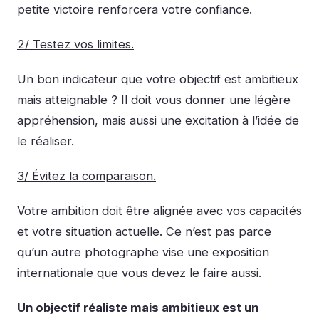
petite victoire renforcera votre confiance.
2/ Testez vos limites.
Un bon indicateur que votre objectif est ambitieux
mais atteignable ? Il doit vous donner une légère
appréhension, mais aussi une excitation à l’idée de
le réaliser.
3/ Évitez la comparaison.
Votre ambition doit être alignée avec vos capacités
et votre situation actuelle. Ce n’est pas parce
qu’un autre photographe vise une exposition
internationale que vous devez le faire aussi.
Un objectif réaliste mais ambitieux est un