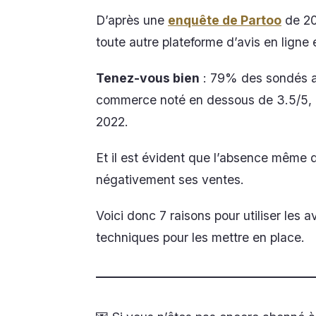
D’après une
enquête de Partoo
de 20
toute autre plateforme d’avis en ligne 
Tenez-vous bien
: 79% des sondés aff
commerce noté en dessous de 3.5/5, 
2022.
Et il est évident que l’absence même d
négativement ses ventes.
Voici donc 7 raisons pour utiliser les a
techniques pour les mettre en place.