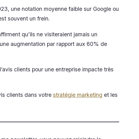
23, une notation moyenne faible sur Google ou
est souvent un frein.
irment qu’ils ne visiteraient jamais un
une augmentation par rapport aux 60% de
’avis clients pour une entreprise impacte très
vis clients dans votre
stratégie marketing
et les