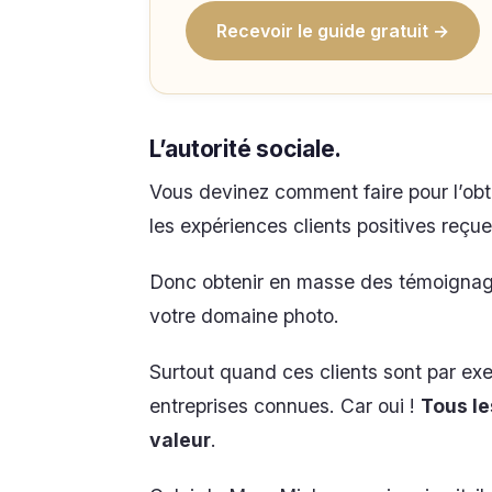
Recevoir le guide gratuit →
L’autorité sociale.
Vous devinez comment faire pour l’obte
les expériences clients positives reçue
Donc obtenir en masse des témoignag
votre domaine photo.
Surtout quand ces clients sont par exe
entreprises connues. Car oui !
Tous le
valeur
.