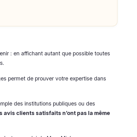
nir : en affichant autant que possible toutes
s.
es permet de prouver votre expertise dans
mple des institutions publiques ou des
s avis clients satisfaits n’ont pas la même