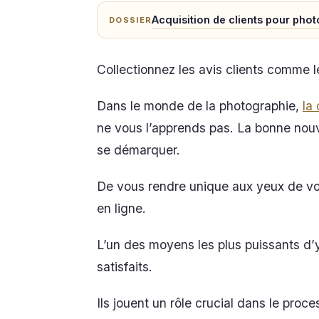
Acquisition de clients pour phot
DOSSIER
Collectionnez les avis clients comme 
Dans le monde de la photographie,
la
ne vous l’apprends pas. La bonne nouv
se démarquer.
De vous rendre unique aux yeux de vos
en ligne.
L’un des moyens les plus puissants d’y 
satisfaits.
Ils jouent un rôle crucial dans le proc