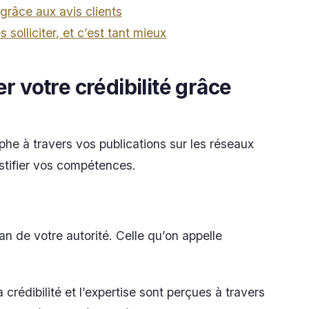
râce aux avis clients
 solliciter, et c’est tant mieux
er
votre crédibilité
grâce
phe à travers vos publications sur les réseaux
ustifier vos compétences.
n de votre autorité. Celle qu’on appelle
a crédibilité et l’expertise sont perçues à travers