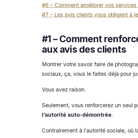
#6 – Comment améliorer vos services g
#7 – Les avis clients vous obligent à les
#1 – Comment renforc
aux avis des clients
Montrer votre savoir faire de photogra
sociaux, ça, vous le faites déjà pour j
Vous avez raison.
Seulement, vous renforcerez un seul pa
l’autorité auto-démontrée
.
Contrairement à l’autorité sociale, où l