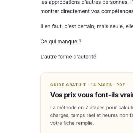
les approbations d’autres personnes, l
montrer directement vos compétences 
Il en faut, c’est certain, mais seule, ell
Ce qui manque ?
L’autre forme d’autorité
GUIDE GRATUIT · 14 PAGES · PDF
Vos prix vous font-ils vra
La méthode en 7 étapes pour calcule
charges, temps réel et heures non f
votre fiche remplie.